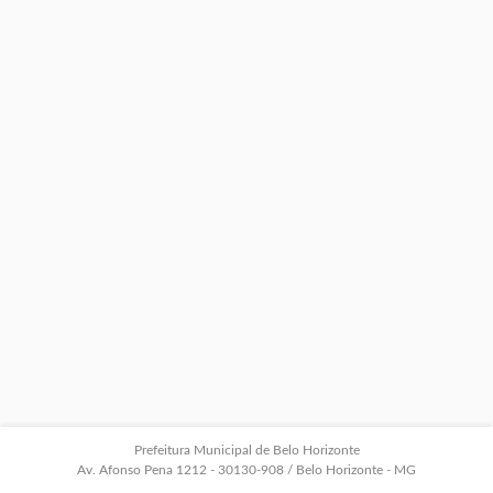
Prefeitura Municipal de Belo Horizonte
Av. Afonso Pena 1212 - 30130-908 / Belo Horizonte - MG