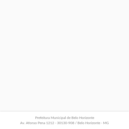
Prefeitura Municipal de Belo Horizonte
Av. Afonso Pena 1212 - 30130-908 / Belo Horizonte - MG