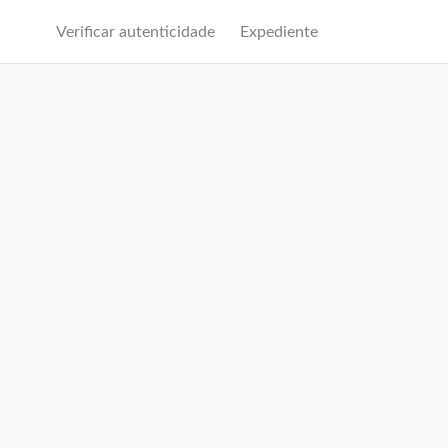
Verificar autenticidade
Expediente