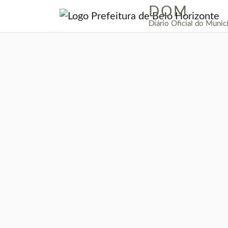
DOM
|
Diário Oficial do Munic