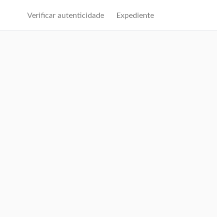
Verificar autenticidade
Expediente