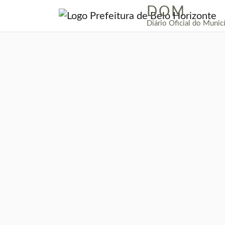
DOM
|
Diário Oficial do Munic