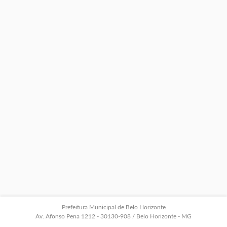
Prefeitura Municipal de Belo Horizonte
Av. Afonso Pena 1212 - 30130-908 / Belo Horizonte - MG