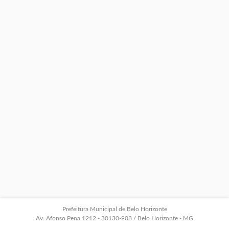
Prefeitura Municipal de Belo Horizonte
Av. Afonso Pena 1212 - 30130-908 / Belo Horizonte - MG