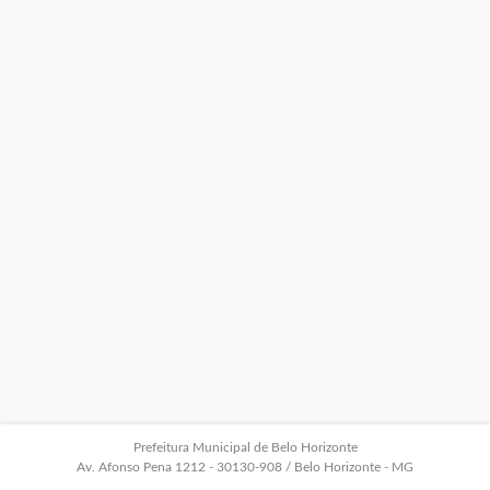
Prefeitura Municipal de Belo Horizonte
Av. Afonso Pena 1212 - 30130-908 / Belo Horizonte - MG