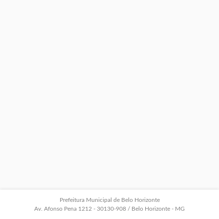
Prefeitura Municipal de Belo Horizonte
Av. Afonso Pena 1212 - 30130-908 / Belo Horizonte - MG