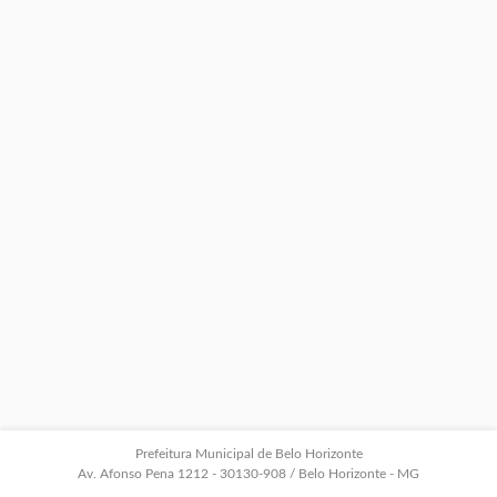
Prefeitura Municipal de Belo Horizonte
Av. Afonso Pena 1212 - 30130-908 / Belo Horizonte - MG