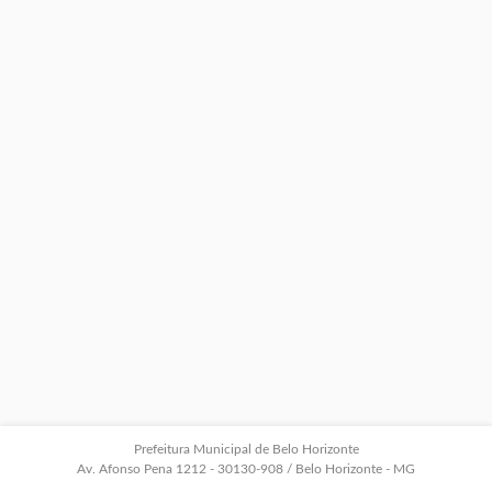
Prefeitura Municipal de Belo Horizonte
Av. Afonso Pena 1212 - 30130-908 / Belo Horizonte - MG