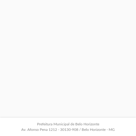
Prefeitura Municipal de Belo Horizonte
Av. Afonso Pena 1212 - 30130-908 / Belo Horizonte - MG