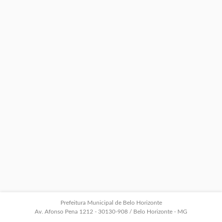
Prefeitura Municipal de Belo Horizonte
Av. Afonso Pena 1212 - 30130-908 / Belo Horizonte - MG