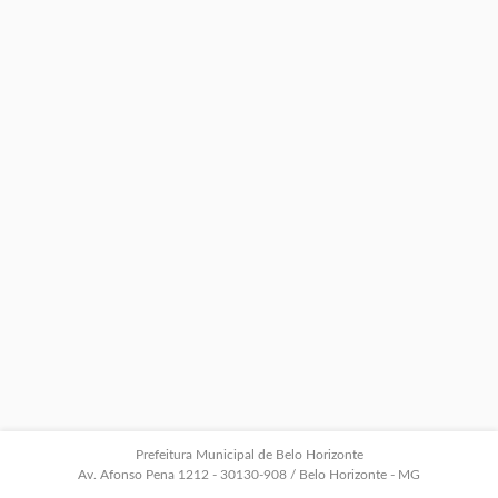
Prefeitura Municipal de Belo Horizonte
Av. Afonso Pena 1212 - 30130-908 / Belo Horizonte - MG