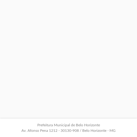
Prefeitura Municipal de Belo Horizonte
Av. Afonso Pena 1212 - 30130-908 / Belo Horizonte - MG