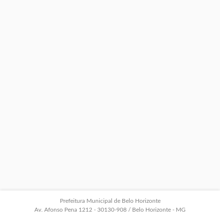
Prefeitura Municipal de Belo Horizonte
Av. Afonso Pena 1212 - 30130-908 / Belo Horizonte - MG