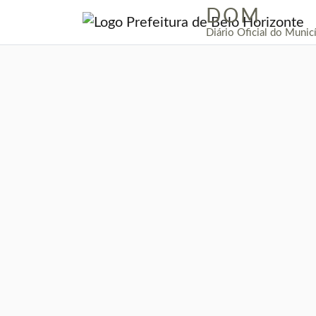
DOM
|
Diário Oficial do Munic