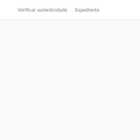
Verificar autenticidade
Expediente