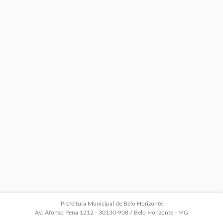
Prefeitura Municipal de Belo Horizonte
Av. Afonso Pena 1212 - 30130-908 / Belo Horizonte - MG