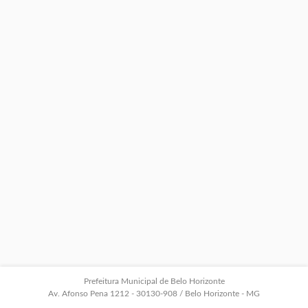
Prefeitura Municipal de Belo Horizonte
Av. Afonso Pena 1212 - 30130-908 / Belo Horizonte - MG