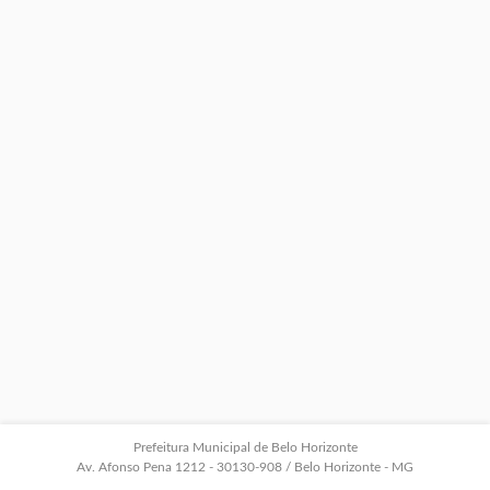
Prefeitura Municipal de Belo Horizonte
Av. Afonso Pena 1212 - 30130-908 / Belo Horizonte - MG