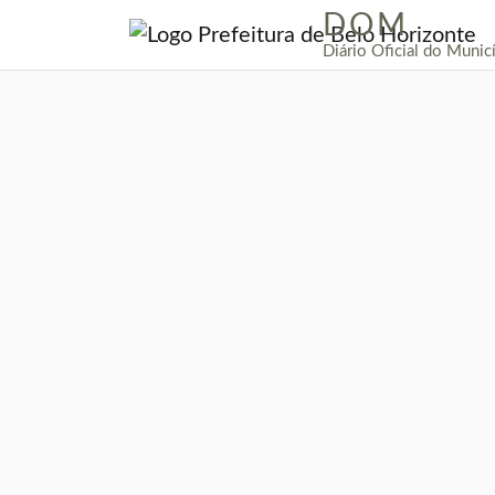
DOM
|
Diário Oficial do Munic