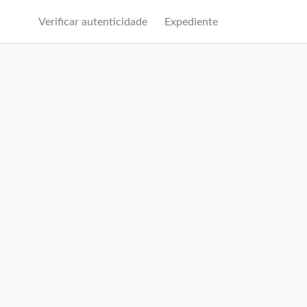
Verificar autenticidade
Expediente