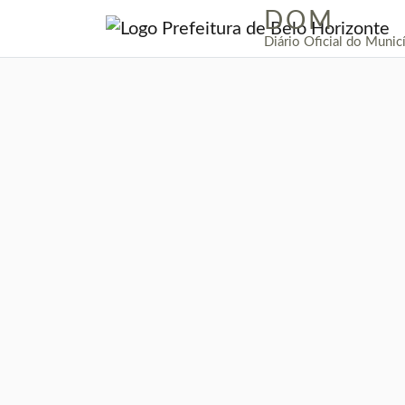
DOM
|
Diário Oficial do Munic