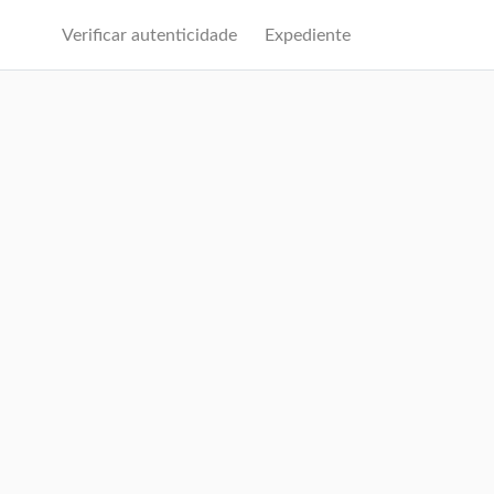
Verificar autenticidade
Expediente