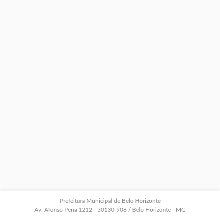
Prefeitura Municipal de Belo Horizonte
Av. Afonso Pena 1212 - 30130-908 / Belo Horizonte - MG