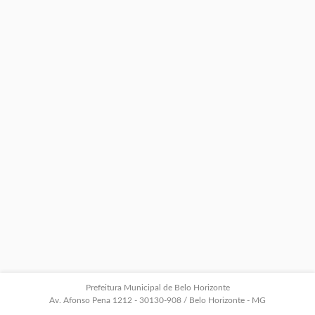
Prefeitura Municipal de Belo Horizonte
Av. Afonso Pena 1212 - 30130-908 / Belo Horizonte - MG