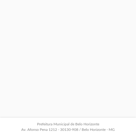
Prefeitura Municipal de Belo Horizonte
Av. Afonso Pena 1212 - 30130-908 / Belo Horizonte - MG