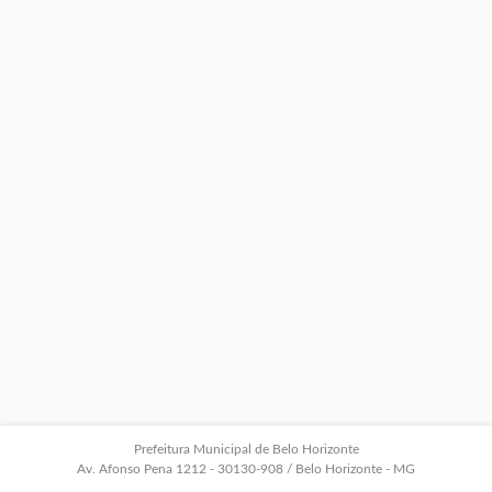
Prefeitura Municipal de Belo Horizonte
Av. Afonso Pena 1212 - 30130-908 / Belo Horizonte - MG