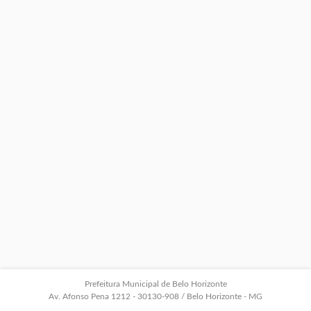
Prefeitura Municipal de Belo Horizonte
Av. Afonso Pena 1212 - 30130-908 / Belo Horizonte - MG