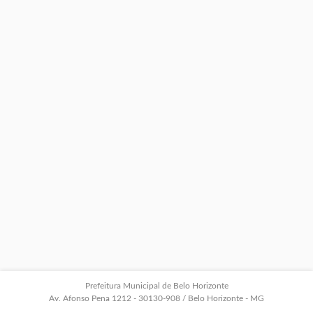
Prefeitura Municipal de Belo Horizonte
Av. Afonso Pena 1212 - 30130-908 / Belo Horizonte - MG