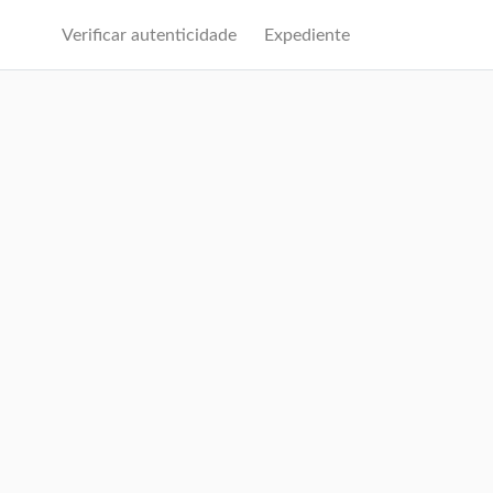
Verificar autenticidade
Expediente