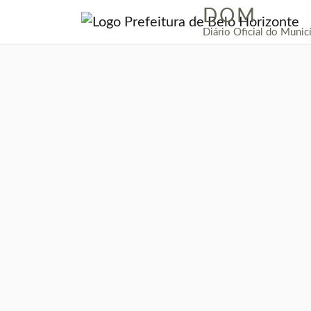
DOM
|
Diário Oficial do Munic