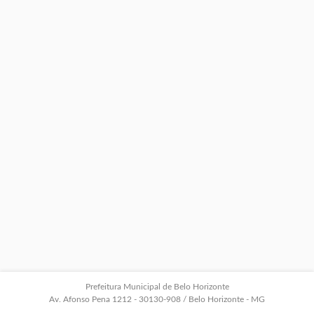
Prefeitura Municipal de Belo Horizonte
Av. Afonso Pena 1212 - 30130-908 / Belo Horizonte - MG