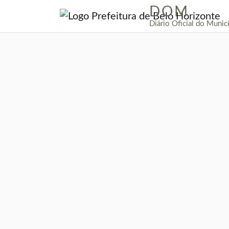
DOM
|
Diário Oficial do Munic