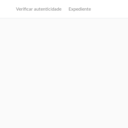
Verificar autenticidade
Expediente