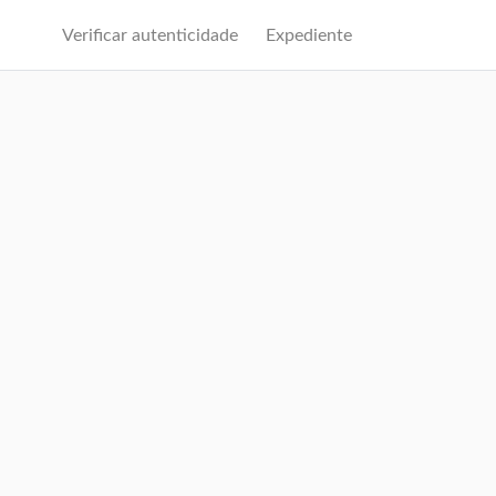
Verificar autenticidade
Expediente