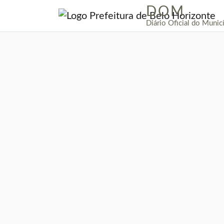
DOM
|
Diário Oficial do Munic