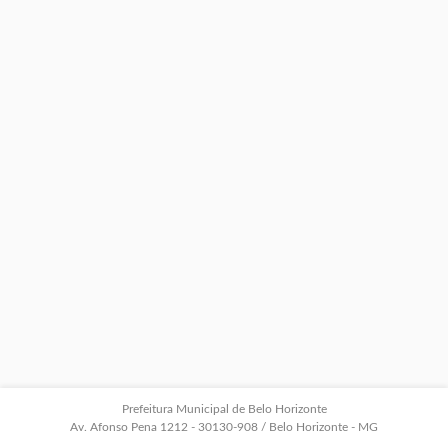
Prefeitura Municipal de Belo Horizonte
Av. Afonso Pena 1212 - 30130-908 / Belo Horizonte - MG