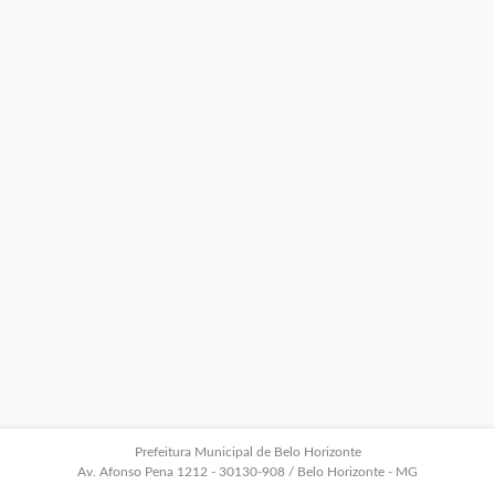
Prefeitura Municipal de Belo Horizonte
Av. Afonso Pena 1212 - 30130-908 / Belo Horizonte - MG