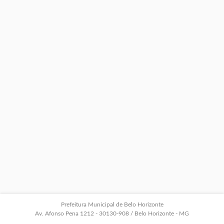
Prefeitura Municipal de Belo Horizonte
Av. Afonso Pena 1212 - 30130-908 / Belo Horizonte - MG