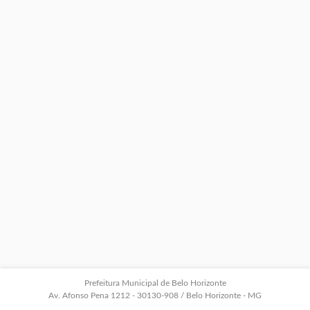
Prefeitura Municipal de Belo Horizonte
Av. Afonso Pena 1212 - 30130-908 / Belo Horizonte - MG