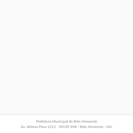
Prefeitura Municipal de Belo Horizonte
Av. Afonso Pena 1212 - 30130-908 / Belo Horizonte - MG