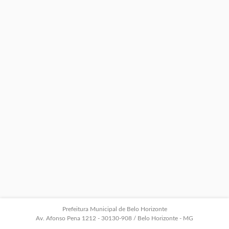
Prefeitura Municipal de Belo Horizonte
Av. Afonso Pena 1212 - 30130-908 / Belo Horizonte - MG