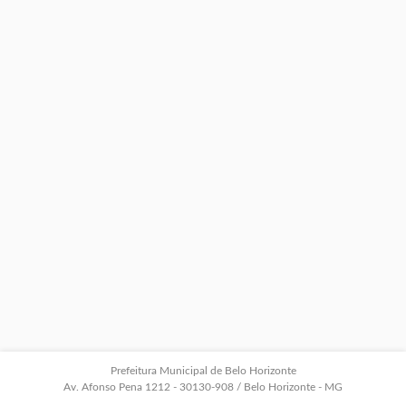
Prefeitura Municipal de Belo Horizonte
Av. Afonso Pena 1212 - 30130-908 / Belo Horizonte - MG