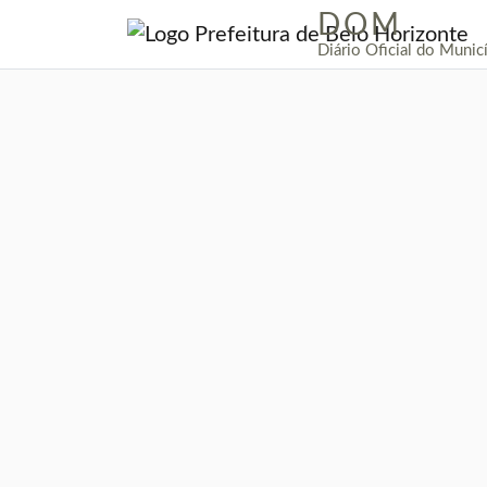
DOM
|
Diário Oficial do Munic