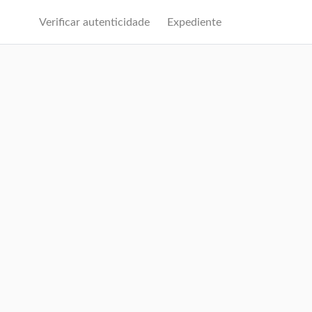
Verificar autenticidade
Expediente