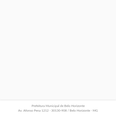
Prefeitura Municipal de Belo Horizonte
Av. Afonso Pena 1212 - 30130-908 / Belo Horizonte - MG