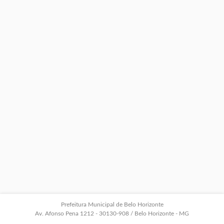
Prefeitura Municipal de Belo Horizonte
Av. Afonso Pena 1212 - 30130-908 / Belo Horizonte - MG