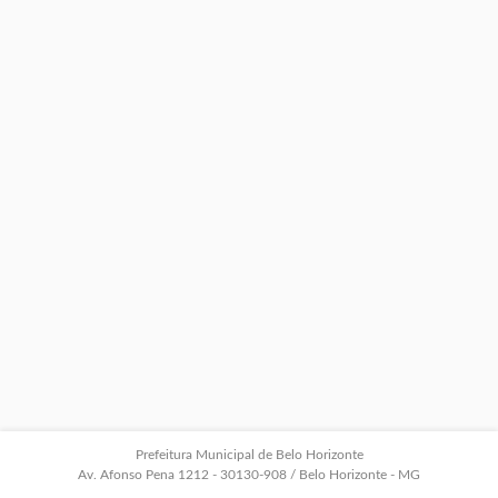
Prefeitura Municipal de Belo Horizonte
Av. Afonso Pena 1212 - 30130-908 / Belo Horizonte - MG