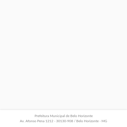
Prefeitura Municipal de Belo Horizonte
Av. Afonso Pena 1212 - 30130-908 / Belo Horizonte - MG