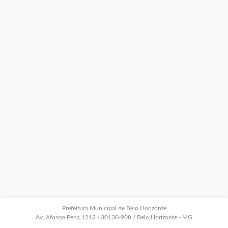
Prefeitura Municipal de Belo Horizonte
Av. Afonso Pena 1212 - 30130-908 / Belo Horizonte - MG