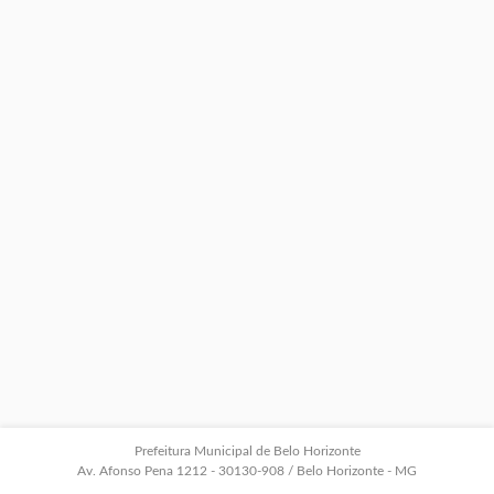
Prefeitura Municipal de Belo Horizonte
Av. Afonso Pena 1212 - 30130-908 / Belo Horizonte - MG