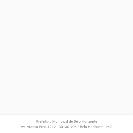
Prefeitura Municipal de Belo Horizonte
Av. Afonso Pena 1212 - 30130-908 / Belo Horizonte - MG