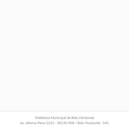
Prefeitura Municipal de Belo Horizonte
Av. Afonso Pena 1212 - 30130-908 / Belo Horizonte - MG