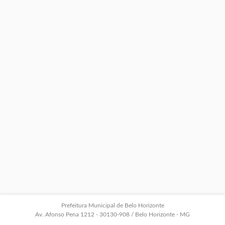
Prefeitura Municipal de Belo Horizonte
Av. Afonso Pena 1212 - 30130-908 / Belo Horizonte - MG