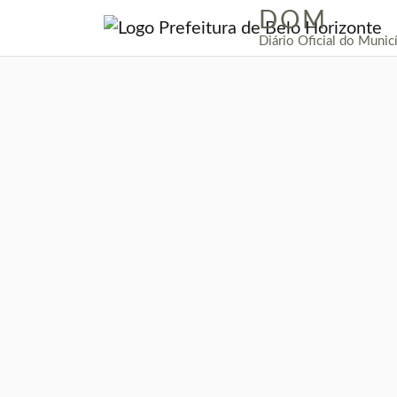
DOM
|
Diário Oficial do Munic