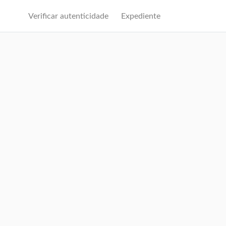
Verificar autenticidade
Expediente