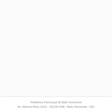
Prefeitura Municipal de Belo Horizonte
Av. Afonso Pena 1212 - 30130-908 / Belo Horizonte - MG